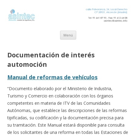
Ir al contenido
Menú
Documentación de interés
automoción
Manual de reformas de vehículos
“Documento elaborado por el Ministerio de Industria,
Turismo y Comercio en colaboración con los órganos
competentes en materia de ITV de las Comunidades
Autónomas, que establece las descripciones de las reformas
tipificadas, su codificación y la documentación precisa para
su tramitación. Este Manual estará disponible para consulta
de los solicitantes de una reforma en todas las Estaciones de